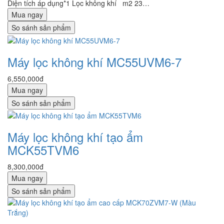
Diện tích áp dụng*1 Lọc không khí m2 23…
Mua ngay
So sánh sản phẩm
Máy lọc không khí MC55UVM6-7
6,550,000đ
Mua ngay
So sánh sản phẩm
Máy lọc không khí tạo ẩm
MCK55TVM6
8,300,000đ
Mua ngay
So sánh sản phẩm