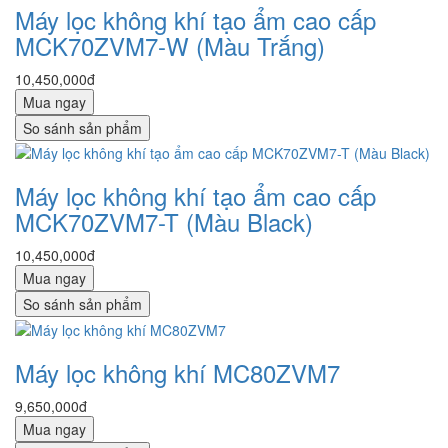
Máy lọc không khí tạo ẩm cao cấp
MCK70ZVM7-W (Màu Trắng)
10,450,000đ
Mua ngay
So sánh sản phẩm
Máy lọc không khí tạo ẩm cao cấp
MCK70ZVM7-T (Màu Black)
10,450,000đ
Mua ngay
So sánh sản phẩm
Máy lọc không khí MC80ZVM7
9,650,000đ
Mua ngay