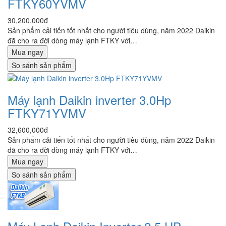
FTKY60YVMV
30,200,000đ
Sản phẩm cải tiến tốt nhất cho người tiêu dùng, năm 2022 Daikin
đã cho ra đời dòng máy lạnh FTKY với…
Mua ngay
So sánh sản phẩm
Máy lạnh Daikin inverter 3.0Hp
FTKY71YVMV
32,600,000đ
Sản phẩm cải tiến tốt nhất cho người tiêu dùng, năm 2022 Daikin
đã cho ra đời dòng máy lạnh FTKY với…
Mua ngay
So sánh sản phẩm