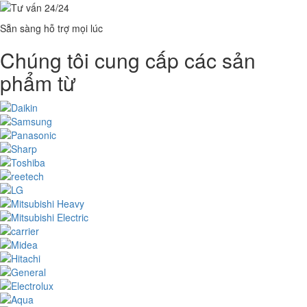
Sẵn sàng hỗ trợ mọi lúc
Chúng tôi cung cấp các sản
phẩm từ