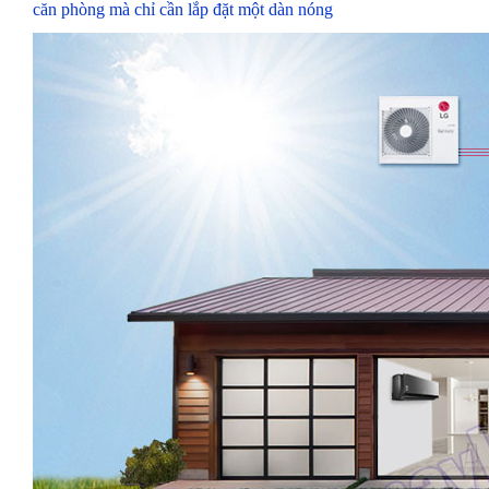
căn phòng mà chỉ cần lắp đặt một dàn nóng