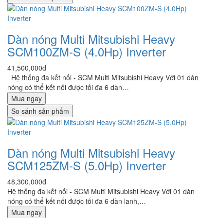
Dàn nóng Multi Mitsubishi Heavy
SCM100ZM-S (4.0Hp) Inverter
41,500,000đ
Hệ thống đa kết nối - SCM Multi Mitsubishi Heavy Với 01 dàn
nóng có thể kết nối được tối đa 6 dàn…
Mua ngay
So sánh sản phẩm
Dàn nóng Multi Mitsubishi Heavy
SCM125ZM-S (5.0Hp) Inverter
48,300,000đ
Hệ thống đa kết nối - SCM Multi Mitsubishi Heavy Với 01 dàn
nóng có thể kết nối được tối đa 6 dàn lanh,…
Mua ngay