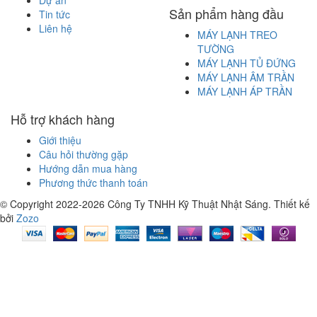
Sản phẩm hàng đầu
Tin tức
Liên hệ
MÁY LẠNH TREO
TƯỜNG
MÁY LẠNH TỦ ĐỨNG
MÁY LẠNH ÂM TRẦN
MÁY LẠNH ÁP TRẦN
Hỗ trợ khách hàng
Giới thiệu
Câu hỏi thường gặp
Hướng dẫn mua hàng
Phương thức thanh toán
© Copyright 2022-2026 Công Ty TNHH Kỹ Thuật Nhật Sáng.
Thiết kế
bởi
Zozo