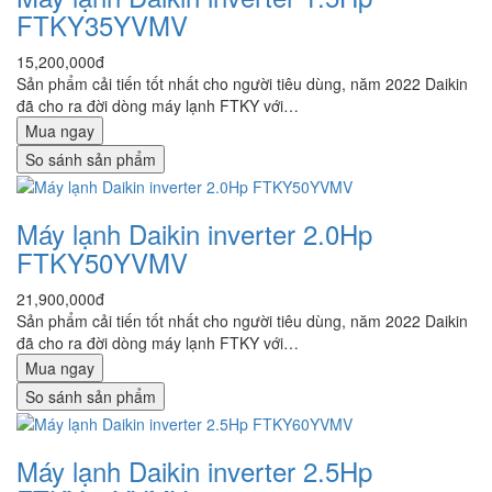
FTKY35YVMV
15,200,000đ
Sản phẩm cải tiến tốt nhất cho người tiêu dùng, năm 2022 Daikin
đã cho ra đời dòng máy lạnh FTKY với…
Mua ngay
So sánh sản phẩm
Máy lạnh Daikin inverter 2.0Hp
FTKY50YVMV
21,900,000đ
Sản phẩm cải tiến tốt nhất cho người tiêu dùng, năm 2022 Daikin
đã cho ra đời dòng máy lạnh FTKY với…
Mua ngay
So sánh sản phẩm
Máy lạnh Daikin inverter 2.5Hp