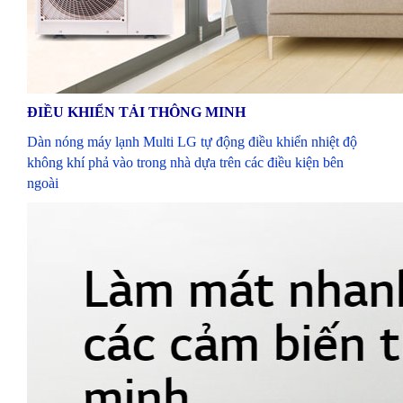
ĐIỀU KHIỂN TẢI THÔNG MINH
Dàn nóng máy lạnh Multi LG tự động điều khiển nhiệt độ
không khí phả vào trong nhà dựa trên các điều kiện bên
ngoài