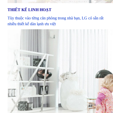
THIẾT KẾ LINH HOẠT
Tùy thuộc vào từng căn phòng trong nhà bạn, LG có sẵn rất
nhiều thiết kế dàn lạnh ưu việt