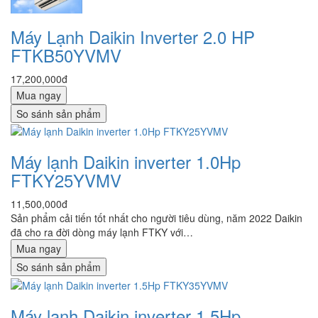
Máy Lạnh Daikin Inverter 2.0 HP
FTKB50YVMV
17,200,000đ
Mua ngay
So sánh sản phẩm
Máy lạnh Daikin inverter 1.0Hp
FTKY25YVMV
11,500,000đ
Sản phẩm cải tiến tốt nhất cho người tiêu dùng, năm 2022 Daikin
đã cho ra đời dòng máy lạnh FTKY với…
Mua ngay
So sánh sản phẩm
Máy lạnh Daikin inverter 1.5Hp