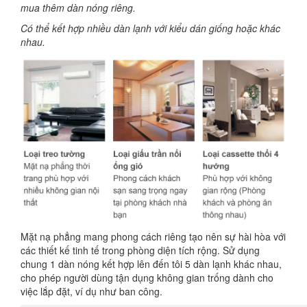
mua thêm dàn nóng riêng.
Có thể kết hợp nhiều dàn lạnh với kiểu dán giống hoặc khác
nhau.
Mặt nạ phẳng mang phong cách riêng tạo nên sự hài hòa với
các thiết kế tinh tế trong phòng diện tích rộng. Sử dụng
chung 1 dàn nóng kết hợp lên đến tôi 5 dàn lạnh khác nhau,
cho phép người dùng tận dụng không gian trống dành cho
việc lắp đặt, ví dụ như ban công.