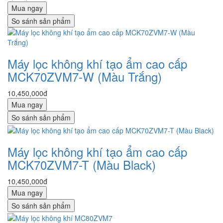
Mua ngay
So sánh sản phẩm
Máy lọc không khí tạo ẩm cao cấp
MCK70ZVM7-W (Màu Trắng)
10,450,000đ
Mua ngay
So sánh sản phẩm
Máy lọc không khí tạo ẩm cao cấp
MCK70ZVM7-T (Màu Black)
10,450,000đ
Mua ngay
So sánh sản phẩm