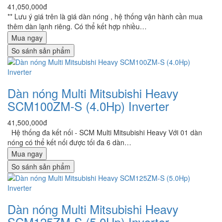
41,050,000đ
** Lưu ý giá trên là giá dàn nóng , hệ thống vận hành cần mua
thêm dàn lạnh riêng. Có thể kết hợp nhiều…
Mua ngay
So sánh sản phẩm
Dàn nóng Multi Mitsubishi Heavy
SCM100ZM-S (4.0Hp) Inverter
41,500,000đ
Hệ thống đa kết nối - SCM Multi Mitsubishi Heavy Với 01 dàn
nóng có thể kết nối được tối đa 6 dàn…
Mua ngay
So sánh sản phẩm
Dàn nóng Multi Mitsubishi Heavy
SCM125ZM-S (5.0Hp) Inverter