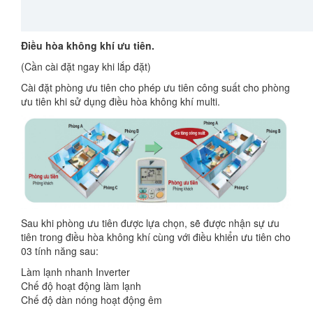
Điều hòa không khí ưu tiên.
(Cần cài đặt ngay khi lắp đặt)
Cài đặt phòng ưu tiên cho phép ưu tiên công suất cho phòng
ưu tiên khi sử dụng điều hòa không khí multi.
Sau khi phòng ưu tiên được lựa chọn, sẽ được nhận sự ưu
tiên trong điều hòa không khí cùng với điều khiển ưu tiên cho
03 tính năng sau:
Làm lạnh nhanh Inverter
Chế độ hoạt động làm lạnh
Chế độ dàn nóng hoạt động êm