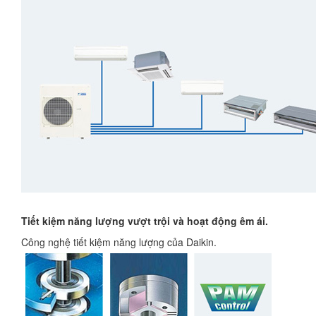
Tiết kiệm năng lượng vượt trội và hoạt động êm ái.
Công nghệ tiết kiệm năng lượng của Daikin.