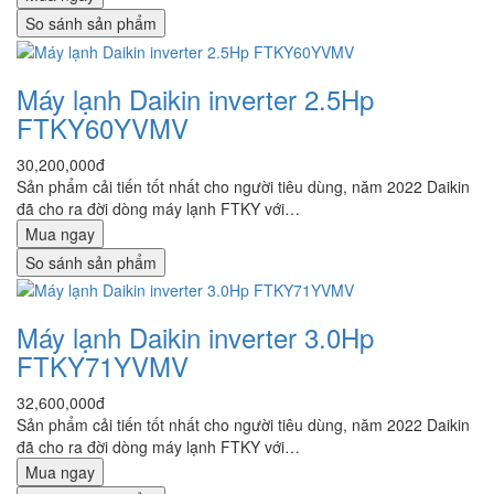
So sánh sản phẩm
Máy lạnh Daikin inverter 2.5Hp
FTKY60YVMV
30,200,000đ
Sản phẩm cải tiến tốt nhất cho người tiêu dùng, năm 2022 Daikin
đã cho ra đời dòng máy lạnh FTKY với…
Mua ngay
So sánh sản phẩm
Máy lạnh Daikin inverter 3.0Hp
FTKY71YVMV
32,600,000đ
Sản phẩm cải tiến tốt nhất cho người tiêu dùng, năm 2022 Daikin
đã cho ra đời dòng máy lạnh FTKY với…
Mua ngay