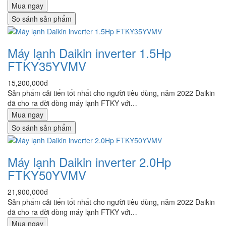
Mua ngay
So sánh sản phẩm
Máy lạnh Daikin inverter 1.5Hp
FTKY35YVMV
15,200,000đ
Sản phẩm cải tiến tốt nhất cho người tiêu dùng, năm 2022 Daikin
đã cho ra đời dòng máy lạnh FTKY với…
Mua ngay
So sánh sản phẩm
Máy lạnh Daikin inverter 2.0Hp
FTKY50YVMV
21,900,000đ
Sản phẩm cải tiến tốt nhất cho người tiêu dùng, năm 2022 Daikin
đã cho ra đời dòng máy lạnh FTKY với…
Mua ngay