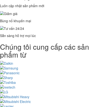
Luôn cập nhật sản phẩm mới
Bùng nổ khuyến mại
Sẵn sàng hỗ trợ mọi lúc
Chúng tôi cung cấp các sản
phẩm từ