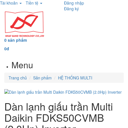
Tài khoản
Tiền tệ
Đăng nhập
Đăng ký
0 sản phẩm
0đ
Menu
Trang chủ
Sản phẩm
HỆ THỐNG MULTI
Dàn lạnh giấu trần Multi
Daikin FDKS50CVMB