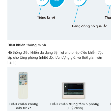
Điều khiển thông minh.
Hệ thống điều khiển đa dạng tiện lợi cho phép điều khiển độc
lập cho từng phòng (nhiệt độ, lưu lượng gió, và thời gian vận
hành).