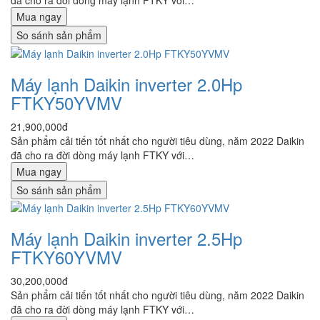
đã cho ra đời dòng máy lạnh FTKY với…
Mua ngay
So sánh sản phẩm
Máy lạnh Daikin inverter 2.0Hp
FTKY50YVMV
21,900,000đ
Sản phẩm cải tiến tốt nhất cho người tiêu dùng, năm 2022 Daikin
đã cho ra đời dòng máy lạnh FTKY với…
Mua ngay
So sánh sản phẩm
Máy lạnh Daikin inverter 2.5Hp
FTKY60YVMV
30,200,000đ
Sản phẩm cải tiến tốt nhất cho người tiêu dùng, năm 2022 Daikin
đã cho ra đời dòng máy lạnh FTKY với…