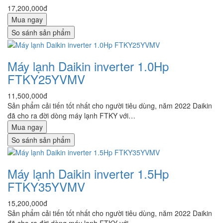
17,200,000đ
Mua ngay
So sánh sản phẩm
Máy lạnh Daikin inverter 1.0Hp
FTKY25YVMV
11,500,000đ
Sản phẩm cải tiến tốt nhất cho người tiêu dùng, năm 2022 Daikin
đã cho ra đời dòng máy lạnh FTKY với…
Mua ngay
So sánh sản phẩm
Máy lạnh Daikin inverter 1.5Hp
FTKY35YVMV
15,200,000đ
Sản phẩm cải tiến tốt nhất cho người tiêu dùng, năm 2022 Daikin