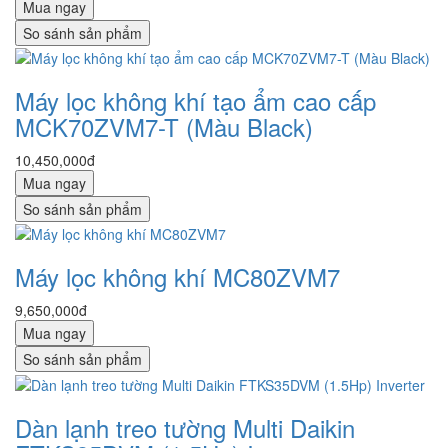
Mua ngay
So sánh sản phẩm
Máy lọc không khí tạo ẩm cao cấp
MCK70ZVM7-T (Màu Black)
10,450,000đ
Mua ngay
So sánh sản phẩm
Máy lọc không khí MC80ZVM7
9,650,000đ
Mua ngay
So sánh sản phẩm
Dàn lạnh treo tường Multi Daikin