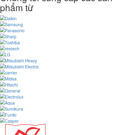
phẩm từ