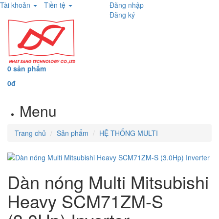
Tài khoản
Tiền tệ
Đăng nhập
Đăng ký
0 sản phẩm
0đ
Menu
Trang chủ
Sản phẩm
HỆ THỐNG MULTI
Dàn nóng Multi Mitsubishi
Heavy SCM71ZM-S