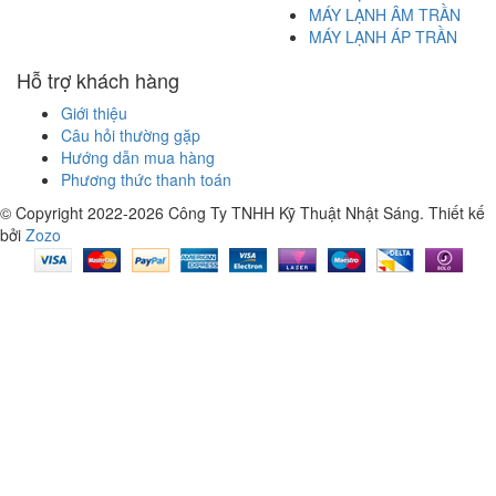
MÁY LẠNH ÂM TRẦN
MÁY LẠNH ÁP TRẦN
Hỗ trợ khách hàng
Giới thiệu
Câu hỏi thường gặp
Hướng dẫn mua hàng
Phương thức thanh toán
© Copyright 2022-2026 Công Ty TNHH Kỹ Thuật Nhật Sáng.
Thiết kế
bởi
Zozo