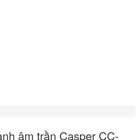
ạnh âm trần Casper CC-