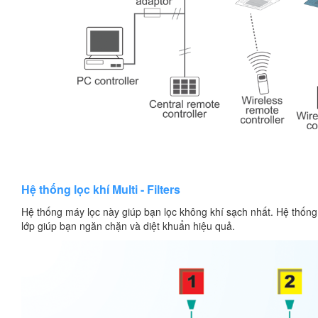
Hệ thống lọc khí Multi - Filters
Hệ thống máy lọc này giúp bạn lọc không khí sạch nhất. Hệ thống 
lớp giúp bạn ngăn chặn và diệt khuẩn hiệu quả.