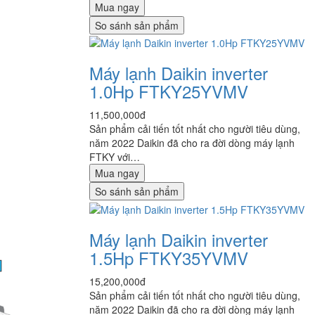
Mua ngay
So sánh sản phẩm
Máy lạnh Daikin inverter
1.0Hp FTKY25YVMV
11,500,000đ
Sản phẩm cải tiến tốt nhất cho người tiêu dùng,
năm 2022 Daikin đã cho ra đời dòng máy lạnh
FTKY với…
Mua ngay
So sánh sản phẩm
Máy lạnh Daikin inverter
1.5Hp FTKY35YVMV
15,200,000đ
Sản phẩm cải tiến tốt nhất cho người tiêu dùng,
năm 2022 Daikin đã cho ra đời dòng máy lạnh