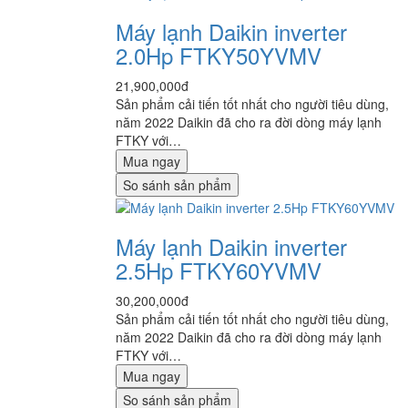
Máy lạnh Daikin inverter
2.0Hp FTKY50YVMV
21,900,000đ
Sản phẩm cải tiến tốt nhất cho người tiêu dùng,
năm 2022 Daikin đã cho ra đời dòng máy lạnh
FTKY với…
Mua ngay
So sánh sản phẩm
Máy lạnh Daikin inverter
2.5Hp FTKY60YVMV
30,200,000đ
Sản phẩm cải tiến tốt nhất cho người tiêu dùng,
năm 2022 Daikin đã cho ra đời dòng máy lạnh
FTKY với…
Mua ngay
So sánh sản phẩm