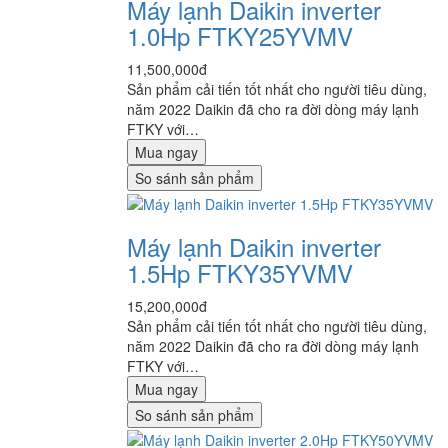
Máy lạnh Daikin inverter
1.0Hp FTKY25YVMV
11,500,000đ
Sản phẩm cải tiến tốt nhất cho người tiêu dùng,
năm 2022 Daikin đã cho ra đời dòng máy lạnh
FTKY với…
Mua ngay
So sánh sản phẩm
Máy lạnh Daikin inverter
1.5Hp FTKY35YVMV
15,200,000đ
Sản phẩm cải tiến tốt nhất cho người tiêu dùng,
năm 2022 Daikin đã cho ra đời dòng máy lạnh
FTKY với…
Mua ngay
So sánh sản phẩm