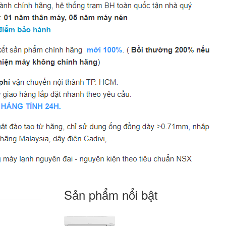
Sản phẩm nổi bật