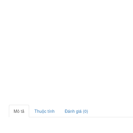
Mô tả
Thuộc tính
Đánh giá (0)