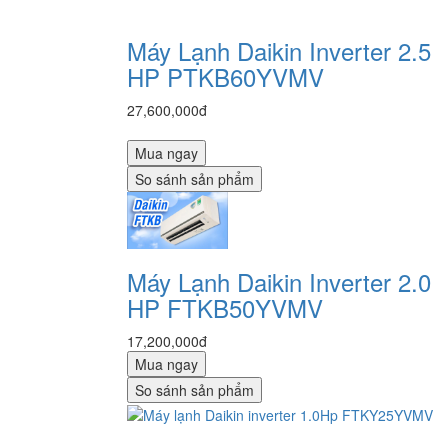
Máy Lạnh Daikin Inverter 2.5
HP PTKB60YVMV
27,600,000đ
Mua ngay
So sánh sản phẩm
Máy Lạnh Daikin Inverter 2.0
HP FTKB50YVMV
17,200,000đ
Mua ngay
So sánh sản phẩm