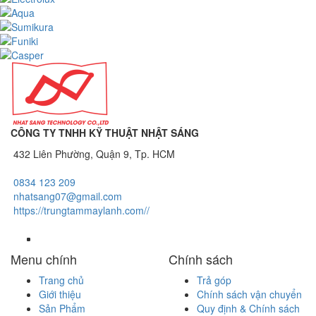
CÔNG TY TNHH KỸ THUẬT NHẬT SÁNG
432 Liên Phường, Quận 9, Tp. HCM
0834 123 209
nhatsang07@gmail.com
https://trungtammaylanh.com//
Menu chính
Chính sách
Trang chủ
Trả góp
Giới thiệu
Chính sách vận chuyển
Sản Phẩm
Quy định & Chính sách