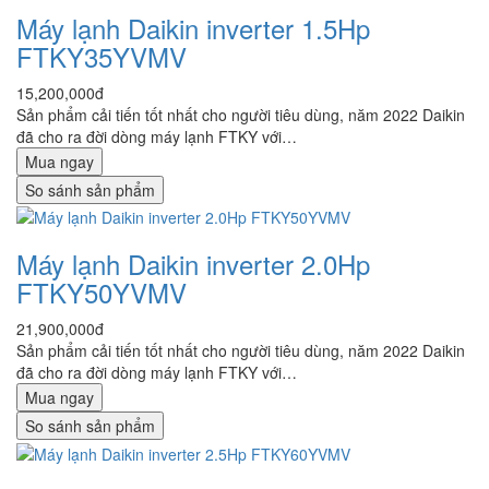
Máy lạnh Daikin inverter 1.5Hp
FTKY35YVMV
15,200,000đ
Sản phẩm cải tiến tốt nhất cho người tiêu dùng, năm 2022 Daikin
đã cho ra đời dòng máy lạnh FTKY với…
Mua ngay
So sánh sản phẩm
Máy lạnh Daikin inverter 2.0Hp
FTKY50YVMV
21,900,000đ
Sản phẩm cải tiến tốt nhất cho người tiêu dùng, năm 2022 Daikin
đã cho ra đời dòng máy lạnh FTKY với…
Mua ngay
So sánh sản phẩm