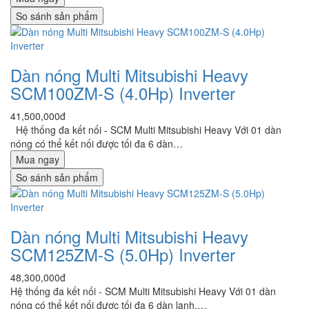
So sánh sản phẩm
Dàn nóng Multi Mitsubishi Heavy
SCM100ZM-S (4.0Hp) Inverter
41,500,000đ
Hệ thống đa kết nối - SCM Multi Mitsubishi Heavy Với 01 dàn
nóng có thể kết nối được tối đa 6 dàn…
Mua ngay
So sánh sản phẩm
Dàn nóng Multi Mitsubishi Heavy
SCM125ZM-S (5.0Hp) Inverter
48,300,000đ
Hệ thống đa kết nối - SCM Multi Mitsubishi Heavy Với 01 dàn
nóng có thể kết nối được tối đa 6 dàn lanh,…