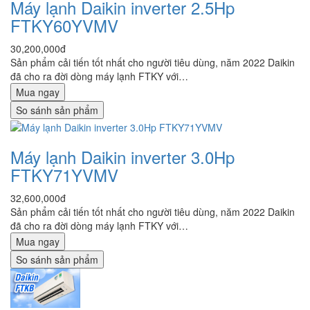
Máy lạnh Daikin inverter 2.5Hp
FTKY60YVMV
30,200,000đ
Sản phẩm cải tiến tốt nhất cho người tiêu dùng, năm 2022 Daikin
đã cho ra đời dòng máy lạnh FTKY với…
Mua ngay
So sánh sản phẩm
Máy lạnh Daikin inverter 3.0Hp
FTKY71YVMV
32,600,000đ
Sản phẩm cải tiến tốt nhất cho người tiêu dùng, năm 2022 Daikin
đã cho ra đời dòng máy lạnh FTKY với…
Mua ngay
So sánh sản phẩm