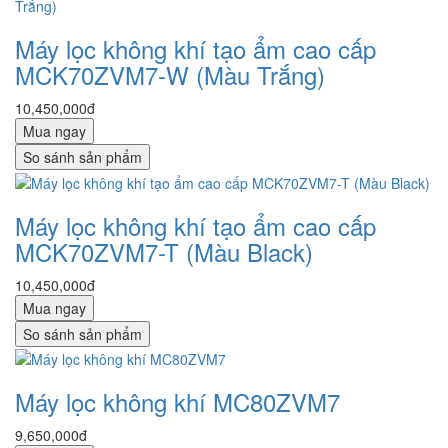
Máy lọc không khí tạo ẩm cao cấp
MCK70ZVM7-W (Màu Trắng)
10,450,000đ
Mua ngay
So sánh sản phẩm
Máy lọc không khí tạo ẩm cao cấp
MCK70ZVM7-T (Màu Black)
10,450,000đ
Mua ngay
So sánh sản phẩm
Máy lọc không khí MC80ZVM7
9,650,000đ