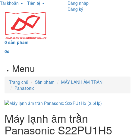
Tài khoản
Tiền tệ
Đăng nhập
Đăng ký
0 sản phẩm
0đ
Menu
Trang chủ
Sản phẩm
MÁY LẠNH ÂM TRẦN
Panasonic
Máy lạnh âm trần
Panasonic S22PU1H5