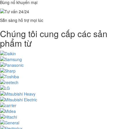
Bùng nổ khuyến mại
Sẵn sàng hỗ trợ mọi lúc
Chúng tôi cung cấp các sản
phẩm từ