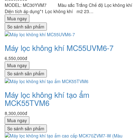
MODEL: MC30YVM7 Màu sắc Trắng Chế độ Lọc không khí
Diện tích áp dụng*1 Lọc không khí m2 23…
Mua ngay
So sánh sản phẩm
Máy lọc không khí MC55UVM6-7
6,550,000đ
Mua ngay
So sánh sản phẩm
Máy lọc không khí tạo ẩm
MCK55TVM6
8,300,000đ
Mua ngay
So sánh sản phẩm