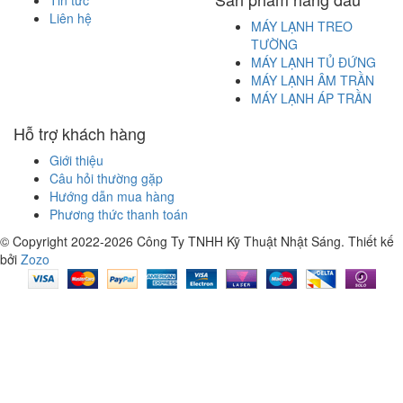
Liên hệ
MÁY LẠNH TREO
TƯỜNG
MÁY LẠNH TỦ ĐỨNG
MÁY LẠNH ÂM TRẦN
MÁY LẠNH ÁP TRẦN
Hỗ trợ khách hàng
Giới thiệu
Câu hỏi thường gặp
Hướng dẫn mua hàng
Phương thức thanh toán
© Copyright 2022-2026 Công Ty TNHH Kỹ Thuật Nhật Sáng.
Thiết kế
bởi
Zozo