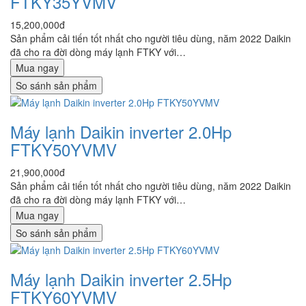
FTKY35YVMV
15,200,000đ
Sản phẩm cải tiến tốt nhất cho người tiêu dùng, năm 2022 Daikin
đã cho ra đời dòng máy lạnh FTKY với…
Mua ngay
So sánh sản phẩm
Máy lạnh Daikin inverter 2.0Hp
FTKY50YVMV
21,900,000đ
Sản phẩm cải tiến tốt nhất cho người tiêu dùng, năm 2022 Daikin
đã cho ra đời dòng máy lạnh FTKY với…
Mua ngay
So sánh sản phẩm
Máy lạnh Daikin inverter 2.5Hp
FTKY60YVMV