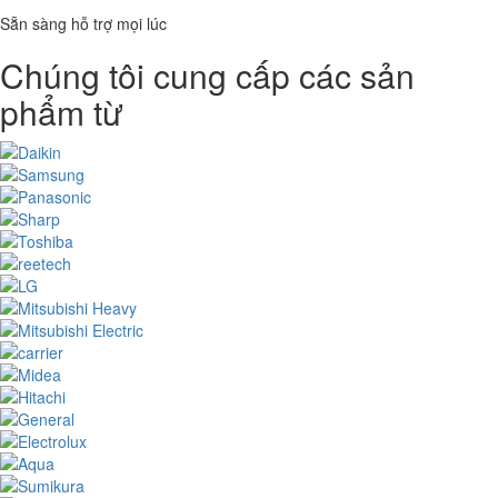
Sẵn sàng hỗ trợ mọi lúc
Chúng tôi cung cấp các sản
phẩm từ