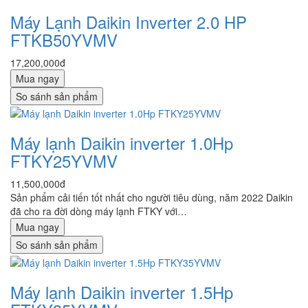
Máy Lạnh Daikin Inverter 2.0 HP
FTKB50YVMV
17,200,000đ
Mua ngay
So sánh sản phẩm
Máy lạnh Daikin inverter 1.0Hp
FTKY25YVMV
11,500,000đ
Sản phẩm cải tiến tốt nhất cho người tiêu dùng, năm 2022 Daikin
đã cho ra đời dòng máy lạnh FTKY với…
Mua ngay
So sánh sản phẩm
Máy lạnh Daikin inverter 1.5Hp