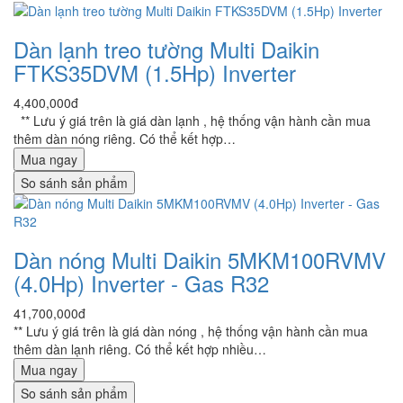
Dàn lạnh treo tường Multi Daikin
FTKS35DVM (1.5Hp) Inverter
4,400,000đ
** Lưu ý giá trên là giá dàn lạnh , hệ thống vận hành cần mua
thêm dàn nóng riêng. Có thể kết hợp…
Mua ngay
So sánh sản phẩm
Dàn nóng Multi Daikin 5MKM100RVMV
(4.0Hp) Inverter - Gas R32
41,700,000đ
** Lưu ý giá trên là giá dàn nóng , hệ thống vận hành cần mua
thêm dàn lạnh riêng. Có thể kết hợp nhiều…
Mua ngay
So sánh sản phẩm