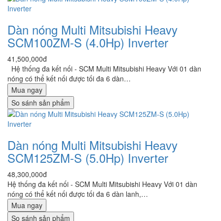
Dàn nóng Multi Mitsubishi Heavy
SCM100ZM-S (4.0Hp) Inverter
41,500,000đ
Hệ thống đa kết nối - SCM Multi Mitsubishi Heavy Với 01 dàn
nóng có thể kết nối được tối đa 6 dàn…
Mua ngay
So sánh sản phẩm
Dàn nóng Multi Mitsubishi Heavy
SCM125ZM-S (5.0Hp) Inverter
48,300,000đ
Hệ thống đa kết nối - SCM Multi Mitsubishi Heavy Với 01 dàn
nóng có thể kết nối được tối đa 6 dàn lanh,…
Mua ngay
So sánh sản phẩm