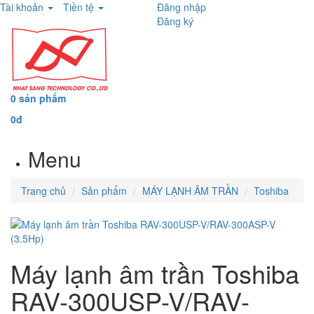
Tài khoản
Tiền tệ
Đăng nhập
Đăng ký
0 sản phẩm
0đ
Menu
Trang chủ
Sản phẩm
MÁY LẠNH ÂM TRẦN
Toshiba
Máy lạnh âm trần Toshiba
RAV-300USP-V/RAV-