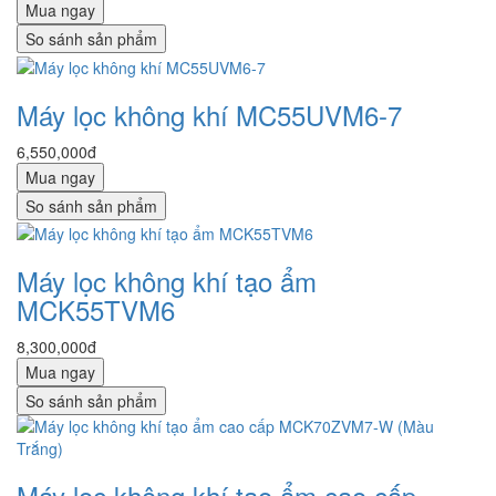
Mua ngay
So sánh sản phẩm
Máy lọc không khí MC55UVM6-7
6,550,000đ
Mua ngay
So sánh sản phẩm
Máy lọc không khí tạo ẩm
MCK55TVM6
8,300,000đ
Mua ngay
So sánh sản phẩm
Máy lọc không khí tạo ẩm cao cấp