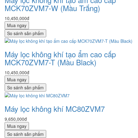
MCK70ZVM7-W (Màu Trắng)
10,450,000đ
Mua ngay
So sánh sản phẩm
Máy lọc không khí tạo ẩm cao cấp
MCK70ZVM7-T (Màu Black)
10,450,000đ
Mua ngay
So sánh sản phẩm
Máy lọc không khí MC80ZVM7
9,650,000đ
Mua ngay
So sánh sản phẩm