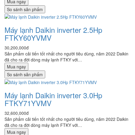
Mua ngay
So sánh sản phẩm
Máy lạnh Daikin inverter 2.5Hp
FTKY60YVMV
30,200,000đ
Sản phẩm cải tiến tốt nhất cho người tiêu dùng, năm 2022 Daikin
đã cho ra đời dòng máy lạnh FTKY với…
Mua ngay
So sánh sản phẩm
Máy lạnh Daikin inverter 3.0Hp
FTKY71YVMV
32,600,000đ
Sản phẩm cải tiến tốt nhất cho người tiêu dùng, năm 2022 Daikin
đã cho ra đời dòng máy lạnh FTKY với…
Mua ngay