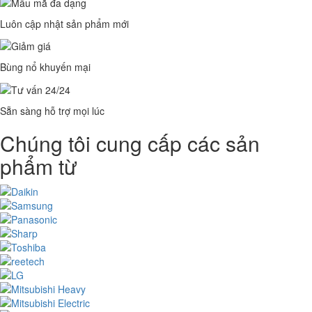
Luôn cập nhật sản phẩm mới
Bùng nổ khuyến mại
Sẵn sàng hỗ trợ mọi lúc
Chúng tôi cung cấp các sản
phẩm từ