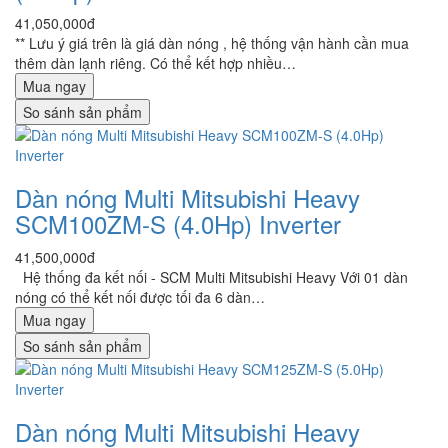
41,050,000đ
** Lưu ý giá trên là giá dàn nóng , hệ thống vận hành cần mua
thêm dàn lạnh riêng. Có thể kết hợp nhiều…
Mua ngay
So sánh sản phẩm
Dàn nóng Multi Mitsubishi Heavy
SCM100ZM-S (4.0Hp) Inverter
41,500,000đ
Hệ thống đa kết nối - SCM Multi Mitsubishi Heavy Với 01 dàn
nóng có thể kết nối được tối đa 6 dàn…
Mua ngay
So sánh sản phẩm
Dàn nóng Multi Mitsubishi Heavy