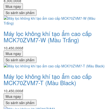
8,300,000đ
Mua ngay
So sánh sản phẩm
Máy lọc không khí tạo ẩm cao cấp
MCK70ZVM7-W (Màu Trắng)
10,450,000đ
Mua ngay
So sánh sản phẩm
Máy lọc không khí tạo ẩm cao cấp
MCK70ZVM7-T (Màu Black)
10,450,000đ
Mua ngay
So sánh sản phẩm