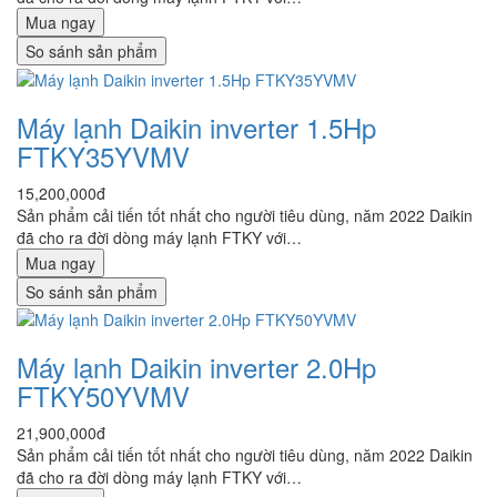
Mua ngay
So sánh sản phẩm
Máy lạnh Daikin inverter 1.5Hp
FTKY35YVMV
15,200,000đ
Sản phẩm cải tiến tốt nhất cho người tiêu dùng, năm 2022 Daikin
đã cho ra đời dòng máy lạnh FTKY với…
Mua ngay
So sánh sản phẩm
Máy lạnh Daikin inverter 2.0Hp
FTKY50YVMV
21,900,000đ
Sản phẩm cải tiến tốt nhất cho người tiêu dùng, năm 2022 Daikin
đã cho ra đời dòng máy lạnh FTKY với…