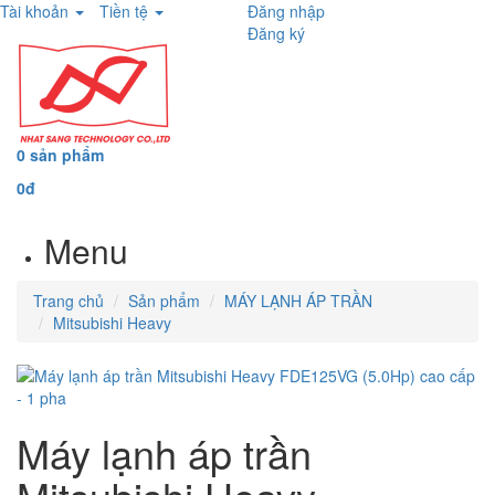
Tài khoản
Tiền tệ
Đăng nhập
Đăng ký
0 sản phẩm
0đ
Menu
Trang chủ
Sản phẩm
MÁY LẠNH ÁP TRẦN
Mitsubishi Heavy
Máy lạnh áp trần