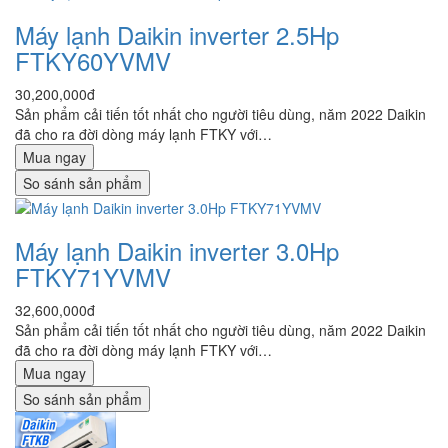
Máy lạnh Daikin inverter 2.5Hp
FTKY60YVMV
30,200,000đ
Sản phẩm cải tiến tốt nhất cho người tiêu dùng, năm 2022 Daikin
đã cho ra đời dòng máy lạnh FTKY với…
Mua ngay
So sánh sản phẩm
Máy lạnh Daikin inverter 3.0Hp
FTKY71YVMV
32,600,000đ
Sản phẩm cải tiến tốt nhất cho người tiêu dùng, năm 2022 Daikin
đã cho ra đời dòng máy lạnh FTKY với…
Mua ngay
So sánh sản phẩm