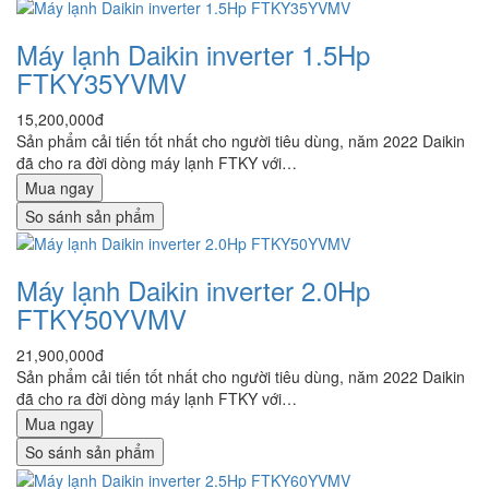
Máy lạnh Daikin inverter 1.5Hp
FTKY35YVMV
15,200,000đ
Sản phẩm cải tiến tốt nhất cho người tiêu dùng, năm 2022 Daikin
đã cho ra đời dòng máy lạnh FTKY với…
Mua ngay
So sánh sản phẩm
Máy lạnh Daikin inverter 2.0Hp
FTKY50YVMV
21,900,000đ
Sản phẩm cải tiến tốt nhất cho người tiêu dùng, năm 2022 Daikin
đã cho ra đời dòng máy lạnh FTKY với…
Mua ngay
So sánh sản phẩm