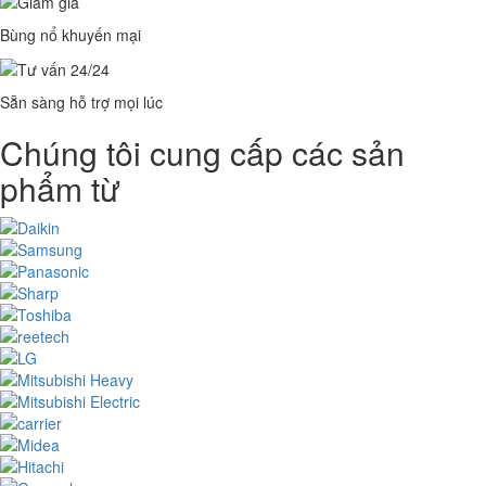
Bùng nổ khuyến mại
Sẵn sàng hỗ trợ mọi lúc
Chúng tôi cung cấp các sản
phẩm từ