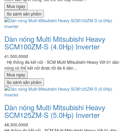
Mua ngay
So sánh sản phẩm
Dàn nóng Multi Mitsubishi Heavy
SCM100ZM-S (4.0Hp) Inverter
41,500,000đ
Hệ thống đa kết nối - SCM Multi Mitsubishi Heavy Với 01 dàn
nóng có thể kết nối được tối đa 6 dàn…
Mua ngay
So sánh sản phẩm
Dàn nóng Multi Mitsubishi Heavy
SCM125ZM-S (5.0Hp) Inverter
48,300,000đ
Hệ thống đa kết nối - SCM Multi Mitsubishi Heavy Với 01 dàn