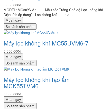
3,650,000đ
MODEL: MC30YVM7 Màu sắc Trắng Chế độ Lọc không khí
Diện tích áp dụng*1 Lọc không khí m2 23…
Mua ngay
So sánh sản phẩm
Máy lọc không khí MC55UVM6-7
6,550,000đ
Mua ngay
So sánh sản phẩm
Máy lọc không khí tạo ẩm
MCK55TVM6
8,300,000đ
Mua ngay
So sánh sản phẩm