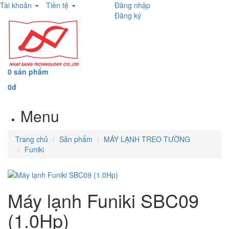
Tài khoản
Tiền tệ
Đăng nhập
Đăng ký
0 sản phẩm
0đ
Menu
Trang chủ
Sản phẩm
MÁY LẠNH TREO TƯỜNG
Funiki
Máy lạnh Funiki SBC09
(1.0Hp)