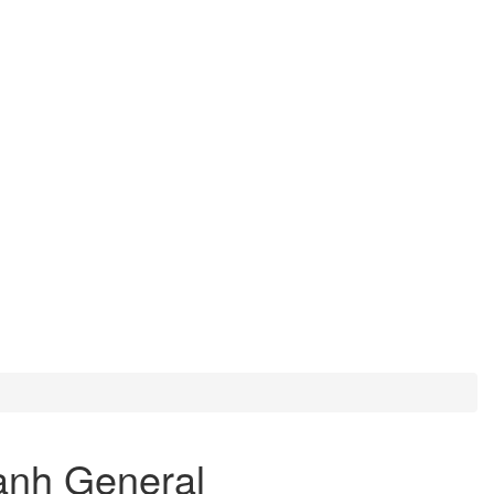
ạnh General