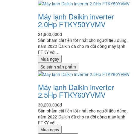
Máy lạnh Daikin inverter
2.0Hp FTKY50YVMV
21,900,000đ
Sản phẩm cải tiến tốt nhất cho người tiêu dùng,
năm 2022 Daikin đã cho ra đời dòng máy lạnh
FTKY với…
Mua ngay
So sánh sản phẩm
Máy lạnh Daikin inverter
2.5Hp FTKY60YVMV
30,200,000đ
Sản phẩm cải tiến tốt nhất cho người tiêu dùng,
năm 2022 Daikin đã cho ra đời dòng máy lạnh
FTKY với…
Mua ngay