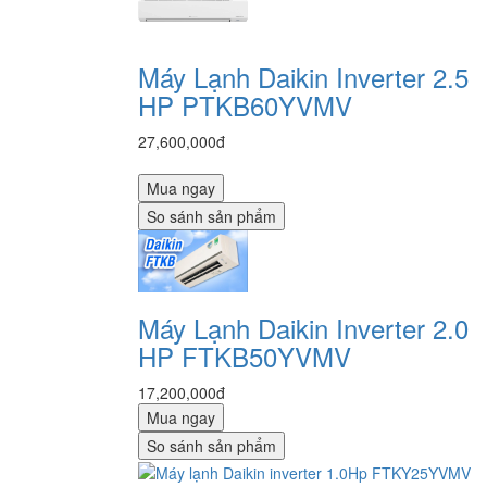
Máy Lạnh Daikin Inverter 2.5
HP PTKB60YVMV
27,600,000đ
Mua ngay
So sánh sản phẩm
Máy Lạnh Daikin Inverter 2.0
HP FTKB50YVMV
17,200,000đ
Mua ngay
So sánh sản phẩm