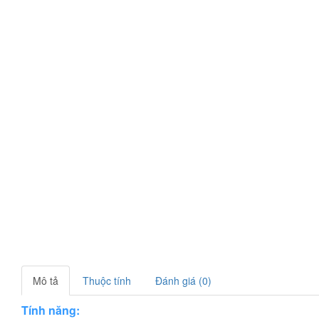
Mô tả
Thuộc tính
Đánh giá (0)
Tính năng: