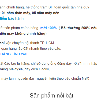
Sản phẩm nổi bật