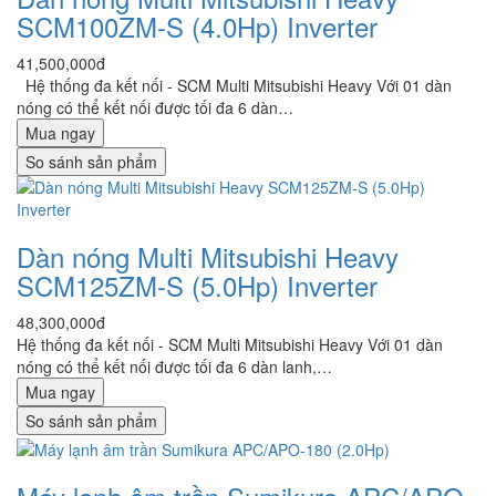
SCM100ZM-S (4.0Hp) Inverter
41,500,000đ
Hệ thống đa kết nối - SCM Multi Mitsubishi Heavy Với 01 dàn
nóng có thể kết nối được tối đa 6 dàn…
Mua ngay
So sánh sản phẩm
Dàn nóng Multi Mitsubishi Heavy
SCM125ZM-S (5.0Hp) Inverter
48,300,000đ
Hệ thống đa kết nối - SCM Multi Mitsubishi Heavy Với 01 dàn
nóng có thể kết nối được tối đa 6 dàn lanh,…
Mua ngay
So sánh sản phẩm