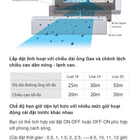
Lắp đặt linh hoạt với chiều dài ống Gas và chênh lệch
chiều cao dàn nóng - lạnh cao.
Chế độ hẹn giờ tiện lợi hơn với nhiều mức giờ hoạt
động cài đặt trước khác nhau
Bạn có thể tích hợp cài đặt ON-OFF hoặc OFF-ON phù hợp
với phong cách sống.
(Cài đặt thời gian : 0.5, 1, 1.5, 2, 2.5, —–9.5, 10, 11, 12 giờ)