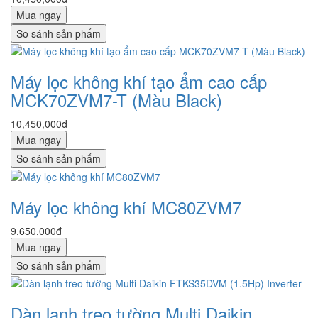
Mua ngay
So sánh sản phẩm
Máy lọc không khí tạo ẩm cao cấp
MCK70ZVM7-T (Màu Black)
10,450,000đ
Mua ngay
So sánh sản phẩm
Máy lọc không khí MC80ZVM7
9,650,000đ
Mua ngay
So sánh sản phẩm
Dàn lạnh treo tường Multi Daikin