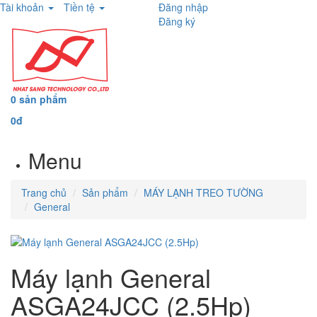
Tài khoản
Tiền tệ
Đăng nhập
Đăng ký
0 sản phẩm
0đ
Menu
Trang chủ
Sản phẩm
MÁY LẠNH TREO TƯỜNG
General
Máy lạnh General
ASGA24JCC (2.5Hp)