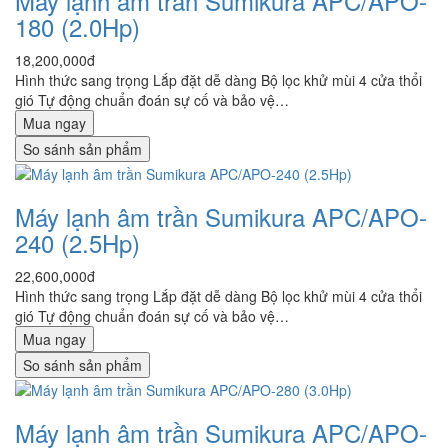
Máy lạnh âm trần Sumikura APC/APO-
180 (2.0Hp)
18,200,000đ
Hình thức sang trọng Lắp đặt dễ dàng Bộ lọc khử mùi 4 cửa thổi
gió Tự động chuẩn đoán sự cố và bảo vệ…
Mua ngay
So sánh sản phẩm
Máy lạnh âm trần Sumikura APC/APO-
240 (2.5Hp)
22,600,000đ
Hình thức sang trọng Lắp đặt dễ dàng Bộ lọc khử mùi 4 cửa thổi
gió Tự động chuẩn đoán sự cố và bảo vệ…
Mua ngay
So sánh sản phẩm
Máy lạnh âm trần Sumikura APC/APO-