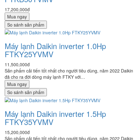
17,200,000đ
Mua ngay
So sánh sản phẩm
Máy lạnh Daikin inverter 1.0Hp
FTKY25YVMV
11,500,000đ
Sản phẩm cải tiến tốt nhất cho người tiêu dùng, năm 2022 Daikin
đã cho ra đời dòng máy lạnh FTKY với…
Mua ngay
So sánh sản phẩm
Máy lạnh Daikin inverter 1.5Hp
FTKY35YVMV
15,200,000đ
Sản phẩm cải tiến tốt nhất cho người tiêu dùng, năm 2022 Daikin