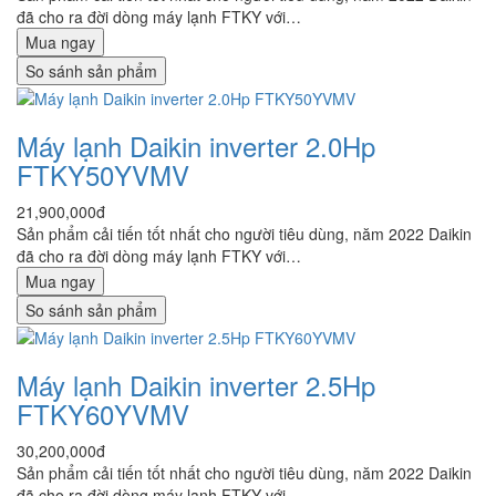
đã cho ra đời dòng máy lạnh FTKY với…
Mua ngay
So sánh sản phẩm
Máy lạnh Daikin inverter 2.0Hp
FTKY50YVMV
21,900,000đ
Sản phẩm cải tiến tốt nhất cho người tiêu dùng, năm 2022 Daikin
đã cho ra đời dòng máy lạnh FTKY với…
Mua ngay
So sánh sản phẩm
Máy lạnh Daikin inverter 2.5Hp
FTKY60YVMV
30,200,000đ
Sản phẩm cải tiến tốt nhất cho người tiêu dùng, năm 2022 Daikin
đã cho ra đời dòng máy lạnh FTKY với…