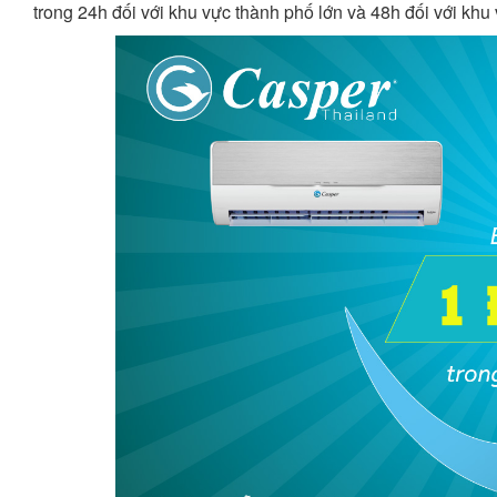
trong 24h đối với khu vực thành phố lớn và 48h đối với khu