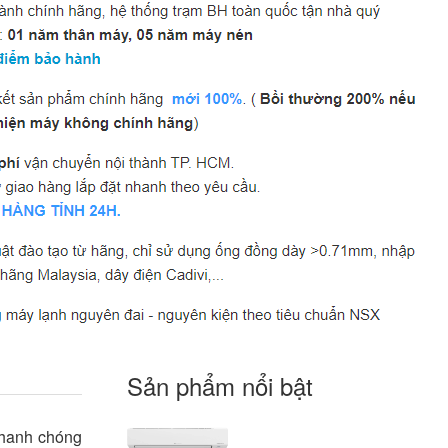
Sản phẩm nổi bật
nhanh chóng