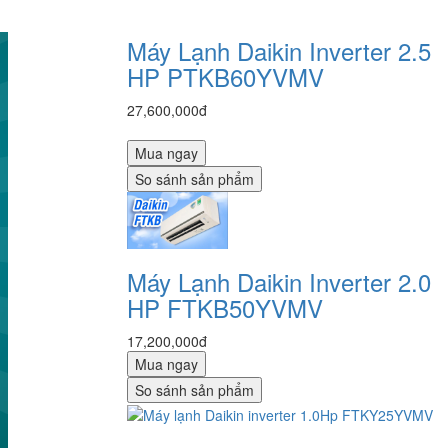
Máy Lạnh Daikin Inverter 2.5
HP PTKB60YVMV
27,600,000đ
Mua ngay
So sánh sản phẩm
Máy Lạnh Daikin Inverter 2.0
HP FTKB50YVMV
17,200,000đ
Mua ngay
So sánh sản phẩm