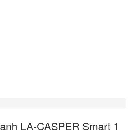
Lạnh LA-CASPER Smart 1