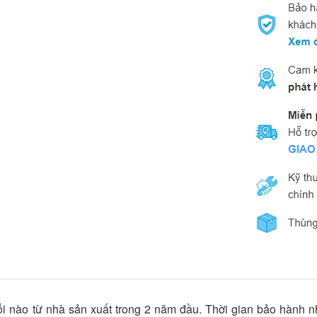
ỗi nào từ nhà sản xuất trong 2 năm đầu. Thời gian bảo hành 