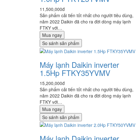
11,500,000đ
Sản phẩm cải tiến tốt nhất cho người tiêu dùng,
năm 2022 Daikin đã cho ra đời dòng máy lạnh
FTKY với…
Mua ngay
So sánh sản phẩm
Máy lạnh Daikin inverter
1.5Hp FTKY35YVMV
15,200,000đ
Sản phẩm cải tiến tốt nhất cho người tiêu dùng,
năm 2022 Daikin đã cho ra đời dòng máy lạnh
FTKY với…
Mua ngay
So sánh sản phẩm
Máy lạnh Daikin inverter