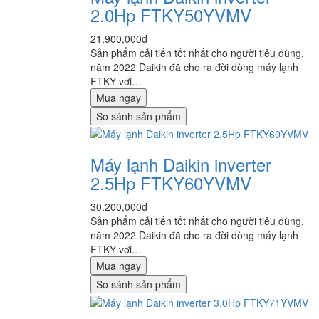
2.0Hp FTKY50YVMV
21,900,000đ
Sản phẩm cải tiến tốt nhất cho người tiêu dùng,
năm 2022 Daikin đã cho ra đời dòng máy lạnh
FTKY với…
Mua ngay
So sánh sản phẩm
Máy lạnh Daikin inverter
2.5Hp FTKY60YVMV
30,200,000đ
Sản phẩm cải tiến tốt nhất cho người tiêu dùng,
năm 2022 Daikin đã cho ra đời dòng máy lạnh
FTKY với…
Mua ngay
So sánh sản phẩm