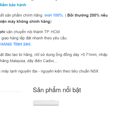
Sản phẩm nổi bật