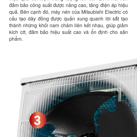
đảm bảo công suất được nâng cao, tăng điện áp hiệu
quả. Bên cạnh đó, máy nén của Mitsubishi Electric có
cấu tạo dây đồng được quấn xung quanh lõi sắt tạo
thành những khối nam châm liên kết nhau, giúp giảm
kích cỡ, đảm bảo hiệu suất cao và ổn định cho sản
phẩm.