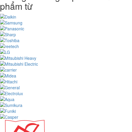
phẩm từ