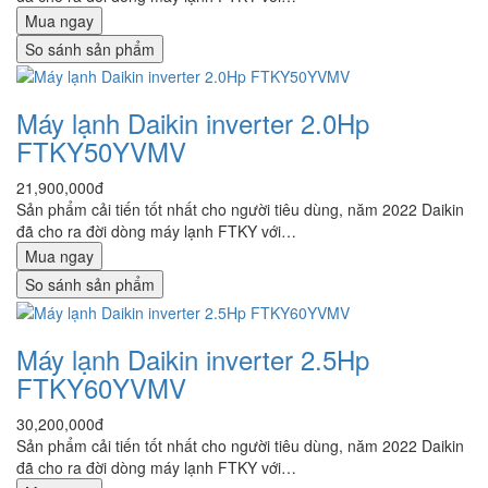
Mua ngay
So sánh sản phẩm
Máy lạnh Daikin inverter 2.0Hp
FTKY50YVMV
21,900,000đ
Sản phẩm cải tiến tốt nhất cho người tiêu dùng, năm 2022 Daikin
đã cho ra đời dòng máy lạnh FTKY với…
Mua ngay
So sánh sản phẩm
Máy lạnh Daikin inverter 2.5Hp
FTKY60YVMV
30,200,000đ
Sản phẩm cải tiến tốt nhất cho người tiêu dùng, năm 2022 Daikin
đã cho ra đời dòng máy lạnh FTKY với…