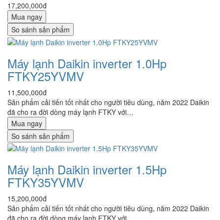
17,200,000đ
Mua ngay
So sánh sản phẩm
Máy lạnh Daikin inverter 1.0Hp
FTKY25YVMV
11,500,000đ
Sản phẩm cải tiến tốt nhất cho người tiêu dùng, năm 2022 Daikin
đã cho ra đời dòng máy lạnh FTKY với…
Mua ngay
So sánh sản phẩm
Máy lạnh Daikin inverter 1.5Hp
FTKY35YVMV
15,200,000đ
Sản phẩm cải tiến tốt nhất cho người tiêu dùng, năm 2022 Daikin
đã cho ra đời dòng máy lạnh FTKY với…