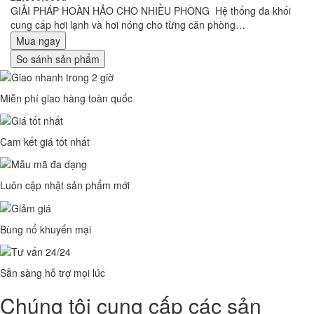
GIẢI PHÁP HOÀN HẢO CHO NHIỀU PHÒNG Hệ thống đa khối
cung cấp hơi lạnh và hơi nóng cho từng căn phòng…
Mua ngay
So sánh sản phẩm
Miễn phí giao hàng toàn quốc
Cam kết giá tốt nhất
Luôn cập nhật sản phẩm mới
Bùng nổ khuyến mại
Sẵn sàng hỗ trợ mọi lúc
Chúng tôi cung cấp các sản