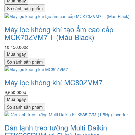
Mua ngay
So sánh sản phẩm
Máy lọc không khí tạo ẩm cao cấp
MCK70ZVM7-T (Màu Black)
10,450,000đ
Mua ngay
So sánh sản phẩm
Máy lọc không khí MC80ZVM7
9,650,000đ
Mua ngay
So sánh sản phẩm
Dàn lạnh treo tường Multi Daikin