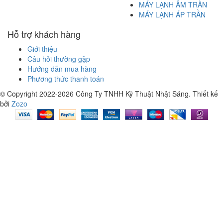
MÁY LẠNH ÂM TRẦN
MÁY LẠNH ÁP TRẦN
Hỗ trợ khách hàng
Giới thiệu
Câu hỏi thường gặp
Hướng dẫn mua hàng
Phương thức thanh toán
© Copyright 2022-2026 Công Ty TNHH Kỹ Thuật Nhật Sáng.
Thiết kế
bởi
Zozo