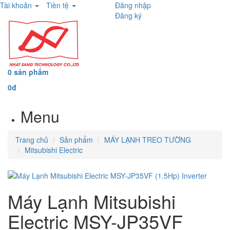
Tài khoản
Tiền tệ
Đăng nhập
Đăng ký
0 sản phẩm
0đ
Menu
Trang chủ
Sản phẩm
MÁY LẠNH TREO TƯỜNG
Mitsubishi Electric
Máy Lạnh Mitsubishi
Electric MSY-JP35VF