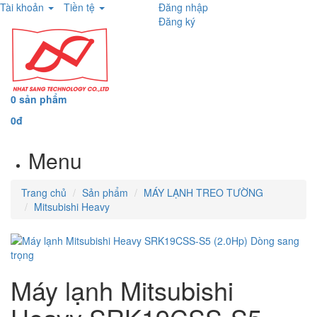
Tài khoản
Tiền tệ
Đăng nhập
Đăng ký
0 sản phẩm
0đ
Menu
Trang chủ
Sản phẩm
MÁY LẠNH TREO TƯỜNG
Mitsubishi Heavy
Máy lạnh Mitsubishi