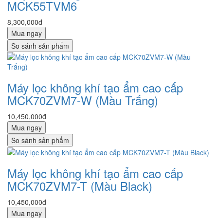
MCK55TVM6
8,300,000đ
Mua ngay
So sánh sản phẩm
Máy lọc không khí tạo ẩm cao cấp
MCK70ZVM7-W (Màu Trắng)
10,450,000đ
Mua ngay
So sánh sản phẩm
Máy lọc không khí tạo ẩm cao cấp
MCK70ZVM7-T (Màu Black)
10,450,000đ
Mua ngay