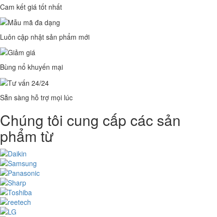
Cam kết giá tốt nhất
Luôn cập nhật sản phẩm mới
Bùng nổ khuyến mại
Sẵn sàng hỗ trợ mọi lúc
Chúng tôi cung cấp các sản
phẩm từ