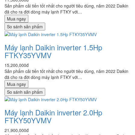
Sản phẩm cải tiến tốt nhất cho người tiêu dùng, năm 2022 Daikin
đã cho ra đời dòng máy lạnh FTKY với…
Mua ngay
So sánh sản phẩm
Máy lạnh Daikin inverter 1.5Hp
FTKY35YVMV
15,200,000đ
Sản phẩm cải tiến tốt nhất cho người tiêu dùng, năm 2022 Daikin
đã cho ra đời dòng máy lạnh FTKY với…
Mua ngay
So sánh sản phẩm
Máy lạnh Daikin inverter 2.0Hp
FTKY50YVMV
21,900,000đ