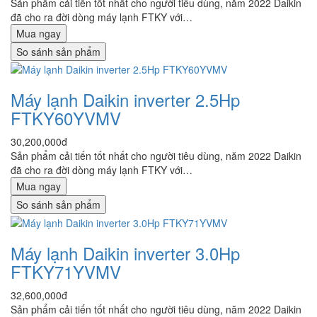
Sản phẩm cải tiến tốt nhất cho người tiêu dùng, năm 2022 Daikin
đã cho ra đời dòng máy lạnh FTKY với…
Mua ngay
So sánh sản phẩm
Máy lạnh Daikin inverter 2.5Hp
FTKY60YVMV
30,200,000đ
Sản phẩm cải tiến tốt nhất cho người tiêu dùng, năm 2022 Daikin
đã cho ra đời dòng máy lạnh FTKY với…
Mua ngay
So sánh sản phẩm
Máy lạnh Daikin inverter 3.0Hp
FTKY71YVMV
32,600,000đ
Sản phẩm cải tiến tốt nhất cho người tiêu dùng, năm 2022 Daikin