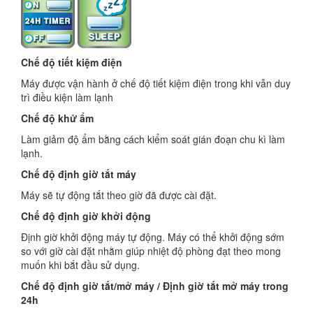
Chế độ tiết kiệm điện
Máy được vận hành ở chế độ tiết kiệm điện trong khi vẫn duy
trì điều kiện làm lạnh
Chế độ khử ẩm
Làm giảm độ ẩm bằng cách kiểm soát gián đoạn chu kì làm
lạnh.
Chế độ định giờ tắt máy
Máy sẽ tự động tắt theo giờ đã được cài đặt.
Chế độ định giờ khởi động
Định giờ khởi động máy tự động. Máy có thể khởi động sớm
so với giờ cài đặt nhằm giúp nhiệt độ phòng đạt theo mong
muốn khi bắt đầu sử dụng.
Chế độ định giờ tắt/mở máy / Định giờ tắt mở máy trong
24h