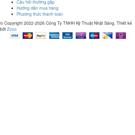
Câu hỏi thường gặp
Hướng dẫn mua hàng
Phương thức thanh toán
© Copyright 2022-2026 Công Ty TNHH Kỹ Thuật Nhật Sáng.
Thiết kế
bởi
Zozo