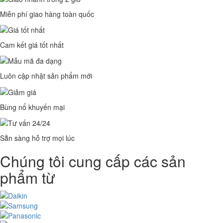
Miễn phí giao hàng toàn quốc
Cam kết giá tốt nhất
Luôn cập nhật sản phẩm mới
Bùng nổ khuyến mại
Sẵn sàng hỗ trợ mọi lúc
Chúng tôi cung cấp các sản
phẩm từ