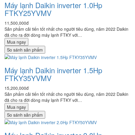
Máy lạnh Daikin inverter 1.0Hp
FTKY25YVMV
11,500,000đ
Sản phẩm cải tiến tốt nhất cho người tiêu dùng, năm 2022 Daikin
đã cho ra đời dòng máy lạnh FTKY với…
Mua ngay
So sánh sản phẩm
Máy lạnh Daikin inverter 1.5Hp
FTKY35YVMV
15,200,000đ
Sản phẩm cải tiến tốt nhất cho người tiêu dùng, năm 2022 Daikin
đã cho ra đời dòng máy lạnh FTKY với…
Mua ngay
So sánh sản phẩm