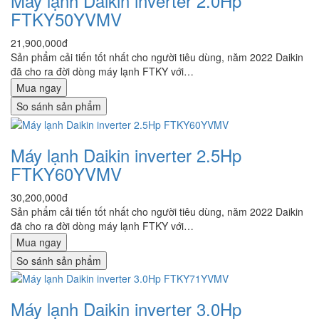
Máy lạnh Daikin inverter 2.0Hp
FTKY50YVMV
21,900,000đ
Sản phẩm cải tiến tốt nhất cho người tiêu dùng, năm 2022 Daikin
đã cho ra đời dòng máy lạnh FTKY với…
Mua ngay
So sánh sản phẩm
Máy lạnh Daikin inverter 2.5Hp
FTKY60YVMV
30,200,000đ
Sản phẩm cải tiến tốt nhất cho người tiêu dùng, năm 2022 Daikin
đã cho ra đời dòng máy lạnh FTKY với…
Mua ngay
So sánh sản phẩm
Máy lạnh Daikin inverter 3.0Hp