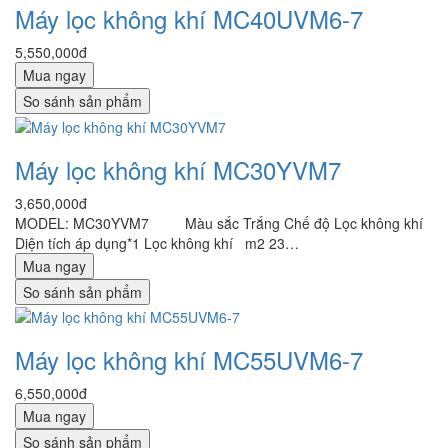
Máy lọc không khí MC40UVM6-7
5,550,000đ
Mua ngay
So sánh sản phẩm
Máy lọc không khí MC30YVM7
3,650,000đ
MODEL: MC30YVM7 Màu sắc Trắng Chế độ Lọc không khí
Diện tích áp dụng*1 Lọc không khí m2 23…
Mua ngay
So sánh sản phẩm
Máy lọc không khí MC55UVM6-7
6,550,000đ
Mua ngay
So sánh sản phẩm