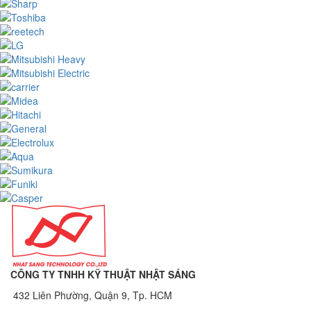
CÔNG TY TNHH KỸ THUẬT NHẬT SÁNG
432 Liên Phường, Quận 9, Tp. HCM