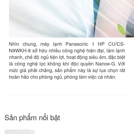
Nhìn chung, máy lạnh Panasonic 1 HP CU/CS-
N9WKH-8 sở hữu nhiều công nghệ hiện đại, làm lạnh
nhanh, chế độ ngủ tiện lợi, hoạt động siêu êm, đặc biệt
là công nghệ lọc không khí độc quyền Nanoe-G. Với
mức giá phải chăng, sản phẩm này là sự lụa chọn rất
hoàn hảo cho phòng ngủ, phòng làm việc cá nhân.
Sản phẩm nổi bật