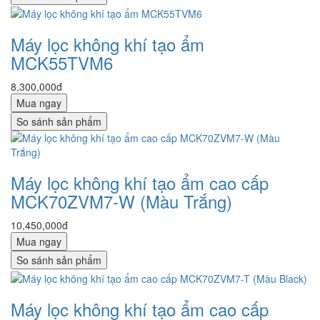
Máy lọc không khí tạo ẩm
MCK55TVM6
8,300,000đ
Mua ngay
So sánh sản phẩm
Máy lọc không khí tạo ẩm cao cấp
MCK70ZVM7-W (Màu Trắng)
10,450,000đ
Mua ngay
So sánh sản phẩm
Máy lọc không khí tạo ẩm cao cấp