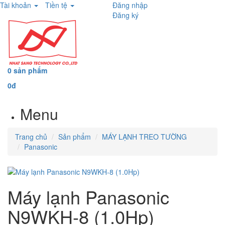
Tài khoản
Tiền tệ
Đăng nhập
Đăng ký
0 sản phẩm
0đ
Menu
Trang chủ
Sản phẩm
MÁY LẠNH TREO TƯỜNG
Panasonic
Máy lạnh Panasonic
N9WKH-8 (1.0Hp)