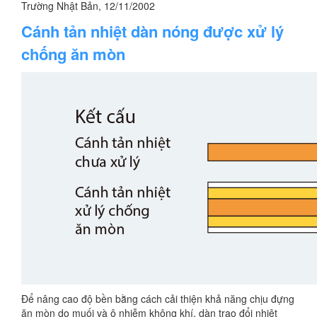
Trường Nhật Bản, 12/11/2002
Cánh tản nhiệt dàn nóng được xử lý
chống ăn mòn
Để nâng cao độ bền bằng cách cải thiện khả năng chịu đựng
ăn mòn do muối và ô nhiễm không khí, dàn trao đổi nhiệt