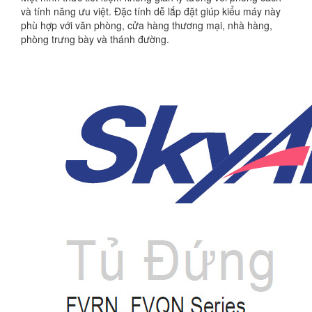
và tính năng ưu việt. Đặc tính dễ lắp đặt giúp kiểu máy này
phù hợp với văn phòng, cửa hàng thương mại, nhà hàng,
phòng trưng bày và thánh đường.