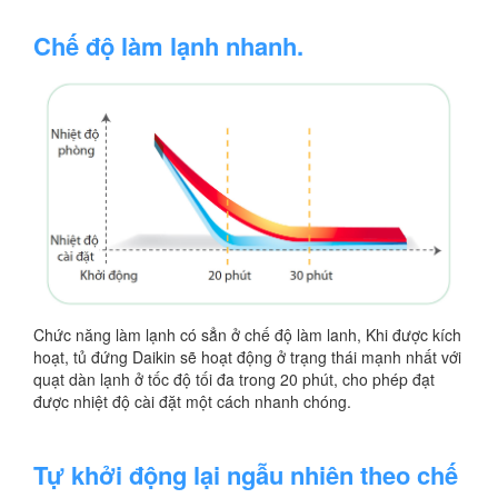
Chế độ làm lạnh nhanh.
Chức năng làm lạnh có sẳn ở chế độ làm lanh, Khi được kích
hoạt, tủ đứng Daikin sẽ hoạt động ở trạng thái mạnh nhất với
quạt dàn lạnh ở tốc độ tối đa trong 20 phút, cho phép đạt
được nhiệt độ cài đặt một cách nhanh chóng.
Tự khởi động lại ngẫu nhiên theo chế