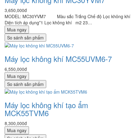
3,650,000đ
MODEL: MC30YVM7 Màu sắc Trắng Chế độ Lọc không khí
Diện tích áp dụng*1 Lọc không khí m2 23…
Mua ngay
So sánh sản phẩm
Máy lọc không khí MC55UVM6-7
6,550,000đ
Mua ngay
So sánh sản phẩm
Máy lọc không khí tạo ẩm
MCK55TVM6
8,300,000đ
Mua ngay