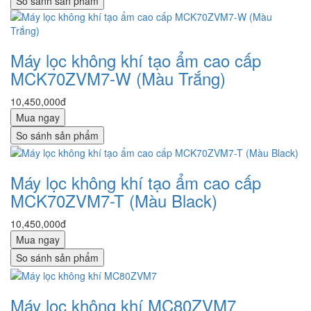
So sánh sản phẩm
Máy lọc không khí tạo ẩm cao cấp
MCK70ZVM7-W (Màu Trắng)
10,450,000đ
Mua ngay
So sánh sản phẩm
Máy lọc không khí tạo ẩm cao cấp
MCK70ZVM7-T (Màu Black)
10,450,000đ
Mua ngay
So sánh sản phẩm
Máy lọc không khí MC80ZVM7