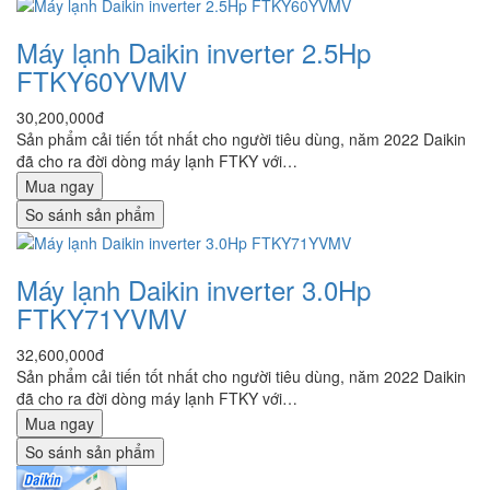
Máy lạnh Daikin inverter 2.5Hp
FTKY60YVMV
30,200,000đ
Sản phẩm cải tiến tốt nhất cho người tiêu dùng, năm 2022 Daikin
đã cho ra đời dòng máy lạnh FTKY với…
Mua ngay
So sánh sản phẩm
Máy lạnh Daikin inverter 3.0Hp
FTKY71YVMV
32,600,000đ
Sản phẩm cải tiến tốt nhất cho người tiêu dùng, năm 2022 Daikin
đã cho ra đời dòng máy lạnh FTKY với…
Mua ngay
So sánh sản phẩm