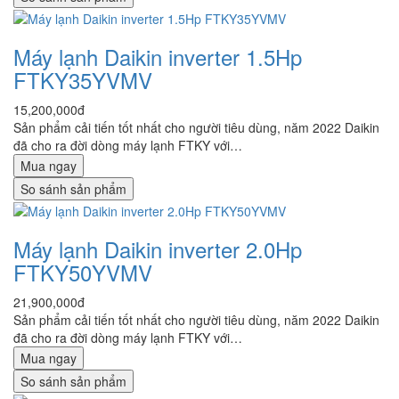
Máy lạnh Daikin inverter 1.5Hp
FTKY35YVMV
15,200,000đ
Sản phẩm cải tiến tốt nhất cho người tiêu dùng, năm 2022 Daikin
đã cho ra đời dòng máy lạnh FTKY với…
Mua ngay
So sánh sản phẩm
Máy lạnh Daikin inverter 2.0Hp
FTKY50YVMV
21,900,000đ
Sản phẩm cải tiến tốt nhất cho người tiêu dùng, năm 2022 Daikin
đã cho ra đời dòng máy lạnh FTKY với…
Mua ngay
So sánh sản phẩm