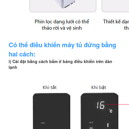
Có thể điều khiển máy tủ đứng bằng
hai cách:
i) Cài đặt bằng cách bấm ở bảng điều khiển trên dàn
lạnh