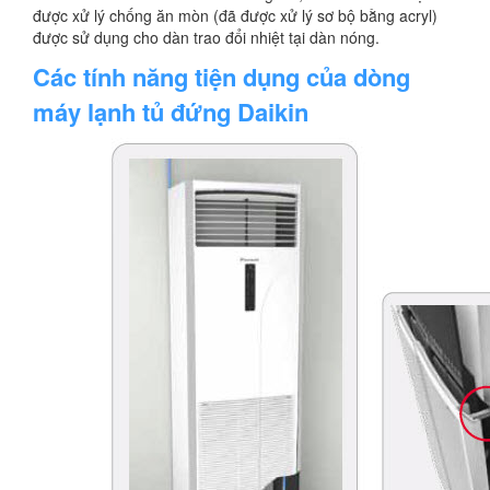
được xử lý chống ăn mòn (đã được xử lý sơ bộ bằng acryl)
được sử dụng cho dàn trao đổi nhiệt tại dàn nóng.
Các tính năng tiện dụng của dòng
máy lạnh tủ đứng Daikin