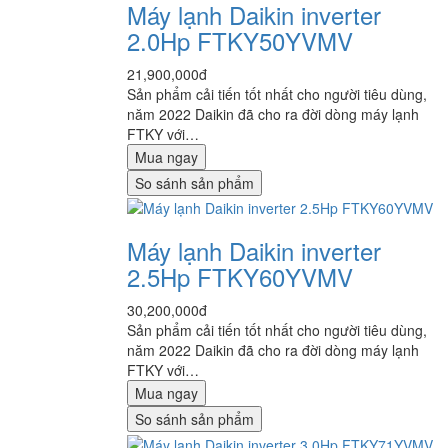
Máy lạnh Daikin inverter
2.0Hp FTKY50YVMV
21,900,000đ
Sản phẩm cải tiến tốt nhất cho người tiêu dùng,
năm 2022 Daikin đã cho ra đời dòng máy lạnh
FTKY với…
Mua ngay
So sánh sản phẩm
Máy lạnh Daikin inverter
2.5Hp FTKY60YVMV
30,200,000đ
Sản phẩm cải tiến tốt nhất cho người tiêu dùng,
năm 2022 Daikin đã cho ra đời dòng máy lạnh
FTKY với…
Mua ngay
So sánh sản phẩm