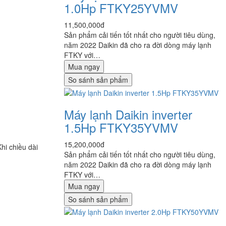
1.0Hp FTKY25YVMV
11,500,000đ
Sản phẩm cải tiến tốt nhất cho người tiêu dùng,
năm 2022 Daikin đã cho ra đời dòng máy lạnh
FTKY với…
Mua ngay
So sánh sản phẩm
Máy lạnh Daikin inverter
1.5Hp FTKY35YVMV
15,200,000đ
Khi chiều dài
Sản phẩm cải tiến tốt nhất cho người tiêu dùng,
năm 2022 Daikin đã cho ra đời dòng máy lạnh
FTKY với…
Mua ngay
So sánh sản phẩm