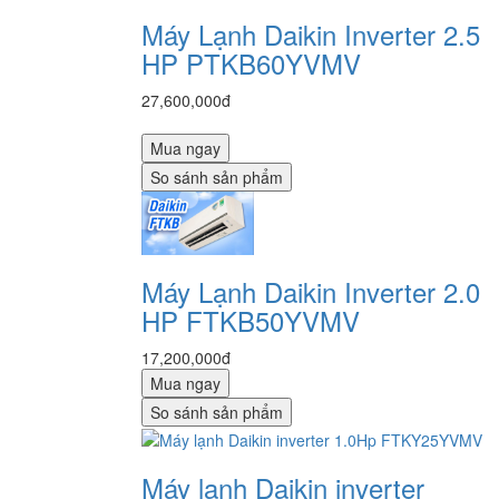
Máy Lạnh Daikin Inverter 2.5
HP PTKB60YVMV
27,600,000đ
Mua ngay
So sánh sản phẩm
Máy Lạnh Daikin Inverter 2.0
HP FTKB50YVMV
17,200,000đ
Mua ngay
So sánh sản phẩm
Máy lạnh Daikin inverter