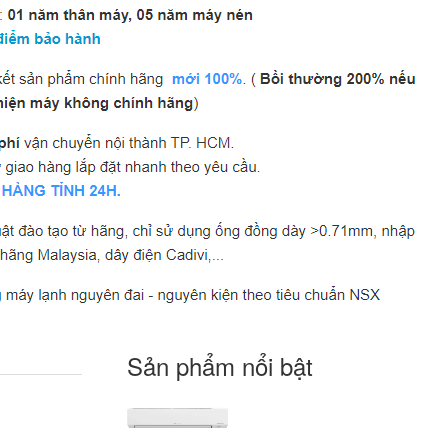
Sản phẩm nổi bật